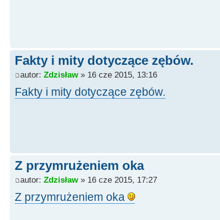
Fakty i mity dotyczące zębów.
autor:
Zdzisław
» 16 cze 2015, 13:16
Fakty i mity dotyczące zębów.
Z przymrużeniem oka
autor:
Zdzisław
» 16 cze 2015, 17:27
Z przymrużeniem oka