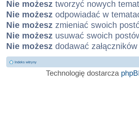
Nie możesz
tworzyć nowych tema
Nie możesz
odpowiadać w temata
Nie możesz
zmieniać swoich post
Nie możesz
usuwać swoich postó
Nie możesz
dodawać załączników
Indeks witryny
Technologię dostarcza
phpB