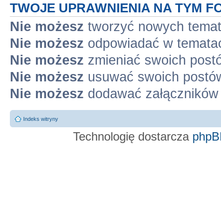
TWOJE UPRAWNIENIA NA TYM F
Nie możesz
tworzyć nowych tema
Nie możesz
odpowiadać w temata
Nie możesz
zmieniać swoich post
Nie możesz
usuwać swoich postó
Nie możesz
dodawać załączników
Indeks witryny
Technologię dostarcza
phpB