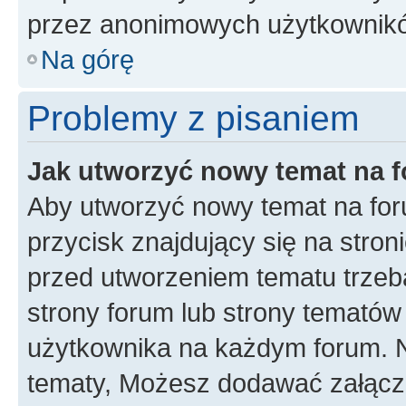
przez anonimowych użytkownik
Na górę
Problemy z pisaniem
Jak utworzyć nowy temat na 
Aby utworzyć nowy temat na for
przycisk znajdujący się na stron
przed utworzeniem tematu trzeba
strony forum lub strony tematów 
użytkownika na każdym forum. 
tematy, Możesz dodawać załączni