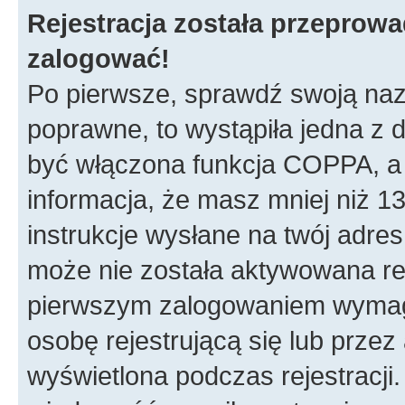
Rejestracja została przeprow
zalogować!
Po pierwsze, sprawdź swoją nazw
poprawne, to wystąpiła jedna z
być włączona funkcja COPPA, a w
informacja, że masz mniej niż 
instrukcje wysłane na twój adres 
może nie została aktywowana rej
pierwszym zalogowaniem wymaga
osobę rejestrującą się lub przez
wyświetlona podczas rejestracji.