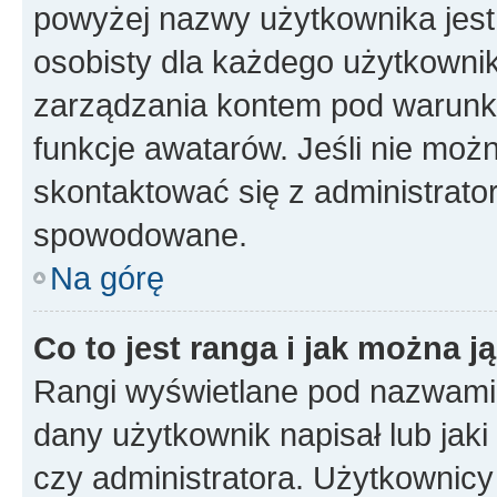
powyżej nazwy użytkownika jest 
osobisty dla każdego użytkowni
zarządzania kontem pod warunkie
funkcje awatarów. Jeśli nie mo
skontaktować się z administrato
spowodowane.
Na górę
Co to jest ranga i jak można j
Rangi wyświetlane pod nazwami 
dany użytkownik napisał lub jak
czy administratora. Użytkownicy