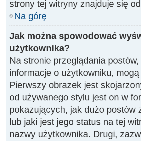
strony tej witryny znajduje się 
Na górę
Jak można spowodować wyświe
użytkownika?
Na stronie przeglądania postów,
informacje o użytkowniku, mogą
Pierwszy obrazek jest skojarzon
od używanego stylu jest on w f
pokazujących, jak dużo postów 
lub jaki jest jego status na tej w
nazwy użytkownika. Drugi, zazw