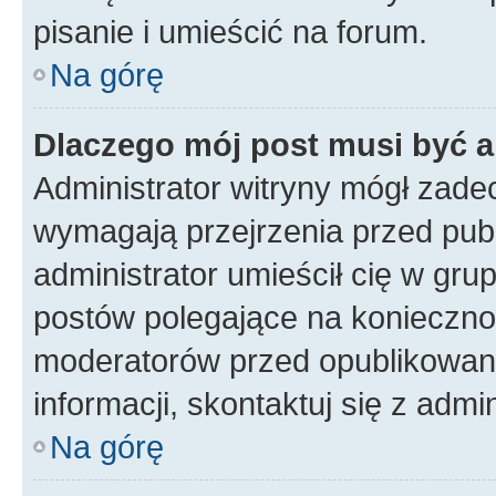
pisanie i umieścić na forum.
Na górę
Dlaczego mój post musi być 
Administrator witryny mógł zad
wymagają przejrzenia przed publ
administrator umieścił cię w gru
postów polegające na konieczno
moderatorów przed opublikowan
informacji, skontaktuj się z admi
Na górę