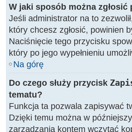
W jaki sposób można zgłosić
Jeśli administrator na to zezwol
który chcesz zgłosić, powinien 
Naciśnięcie tego przycisku spow
który po jego wypełnieniu umożli
Na górę
Do czego służy przycisk
Zapi
tematu?
Funkcja ta pozwala zapisywać t
Dzięki temu można w późniejsz
zarządzania kontem wczytać ko