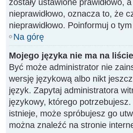
zostały ustawione prawidłowo, a
nieprawidłowo, oznacza to, że c
nieprawidłowo. Poinformuj o tym 
Na górę
Mojego języka nie ma na liście
Być może administrator nie zain
wersję językową albo nikt jeszc
język. Zapytaj administratora wi
językowy, którego potrzebujesz. 
istnieje, może spróbujesz go utw
można znaleźć na stronie inter