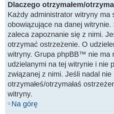
Dlaczego otrzymałem/otrzyma
Każdy administrator witryny ma 
obowiązujące na danej witrynie.
zaleca zapoznanie się z nimi. Je
otrzymać ostrzeżenie. O udziele
witryny. Grupa phpBB™ nie ma n
udzielanymi na tej witrynie i ni
związanej z nimi. Jeśli nadal ni
otrzymałeś/otrzymałaś ostrzeżen
witryny.
Na górę