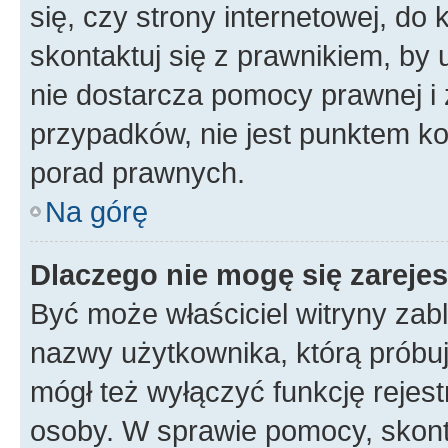
się, czy strony internetowej, do 
skontaktuj się z prawnikiem, b
nie dostarcza pomocy prawnej i 
przypadków, nie jest punktem k
porad prawnych.
Na górę
Dlaczego nie mogę się zareje
Być może właściciel witryny zabl
nazwy użytkownika, którą próbuj
mógł też wyłączyć funkcję rejestr
osoby. W sprawie pomocy, skonta