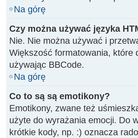
Na górę
Czy można używać języka H
Nie. Nie można używać i przetw
Większość formatowania, które
używając BBCode.
Na górę
Co to są są emotikony?
Emotikony, zwane też uśmieszka
użyte do wyrażania emocji. Do 
krótkie kody, np. :) oznacza rad