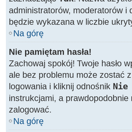
administratorów, moderatorów i d
będzie wykazana w liczbie ukry
Na górę
Nie pamiętam hasła!
Zachowaj spokój! Twoje hasło w
ale bez problemu może zostać z
logowania i kliknij odnośnik
Nie
instrukcjami, a prawdopodobnie
zalogować.
Na górę