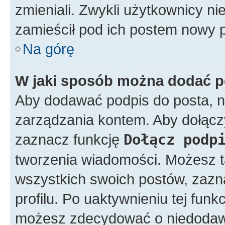
zmieniali. Zwykli użytkownicy n
zamieścił pod ich postem nowy p
Na górę
W jaki sposób można dodać p
Aby dodawać podpis do posta, n
zarządzania kontem. Aby dołącz
zaznacz funkcję
Dołącz podp
tworzenia wiadomości. Możesz 
wszystkich swoich postów, zazn
profilu. Po uaktywnieniu tej fun
możesz zdecydować o niedodawa