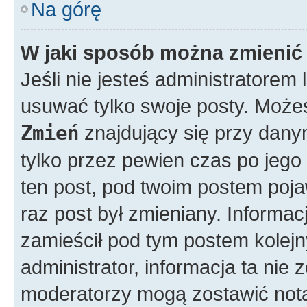
Na górę
W jaki sposób można zmienić
Jeśli nie jesteś administratore
usuwać tylko swoje posty. Możes
Zmień
znajdujący się przy dany
tylko przez pewien czas po jego 
ten post, pod twoim postem pojawi
raz post był zmieniany. Informacja
zamieścił pod tym postem kolejny
administrator, informacja ta nie 
moderatorzy mogą zostawić notat