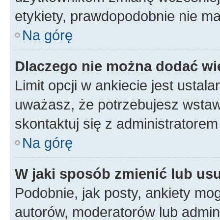
etykiety, prawdopodobnie nie ma
Na górę
Dlaczego nie można dodać wię
Limit opcji w ankiecie jest ustala
uważasz, że potrzebujesz wstawić
skontaktuj się z administratorem 
Na górę
W jaki sposób zmienić lub us
Podobnie, jak posty, ankiety mo
autorów, moderatorów lub admini