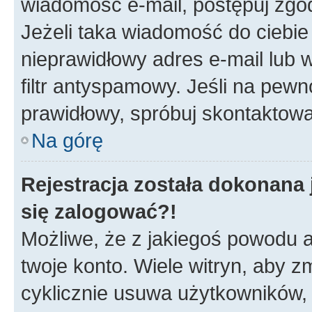
wiadomość e-mail, postępuj zgod
Jeżeli taka wiadomość do ciebie
nieprawidłowy adres e-mail lub
filtr antyspamowy. Jeśli na pewn
prawidłowy, spróbuj skontaktowa
Na górę
Rejestracja została dokonana 
się zalogować?!
Możliwe, że z jakiegoś powodu a
twoje konto. Wiele witryn, aby 
cyklicznie usuwa użytkowników, k